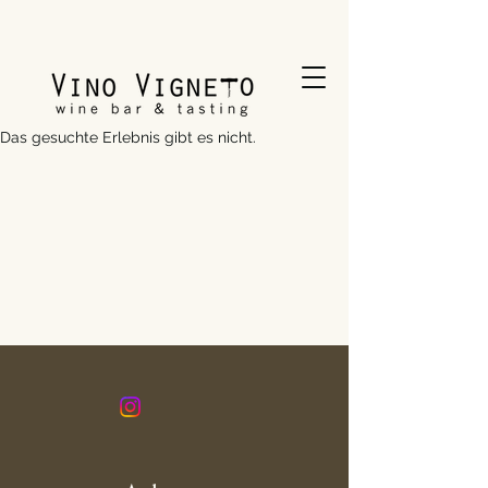
Das gesuchte Erlebnis gibt es nicht.